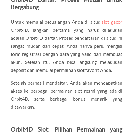
Bergabung
Untuk memulai petualangan Anda di situs
slot gacor
Orbit4D, langkah pertama yang harus dilakukan
adalah Orbit4D daftar. Proses pendaftaran di situs ini
sangat mudah dan cepat. Anda hanya perlu mengisi
form registrasi dengan data yang valid dan membuat
akun. Setelah itu, Anda bisa langsung melakukan
deposit dan memulai permainan slot favorit Anda.
Setelah berhasil mendaftar, Anda akan mendapatkan
akses ke berbagai permainan slot resmi yang ada di
Orbit4D, serta berbagai bonus menarik yang
ditawarkan.
Orbit4D Slot: Pilihan Permainan yang