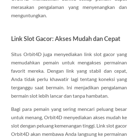
merasakan pengalaman yang menyenangkan dan
menguntungkan.
Link Slot Gacor: Akses Mudah dan Cepat
Situs Orbit4D juga menyediakan link slot gacor yang
memudahkan pemain untuk mengakses permainan
favorit mereka. Dengan link yang stabil dan cepat,
Anda tidak perlu khawatir lagi tentang koneksi yang
terganggu saat bermain. Ini menjadikan pengalaman
bermain slot lebih lancar dan tanpa hambatan.
Bagi para pemain yang sering mencari peluang besar
untuk menang, Orbit4D menyediakan akses mudah ke
slot dengan peluang kemenangan tinggi. Link slot gacor
Orbit4D akan membawa Anda langsung ke permainan