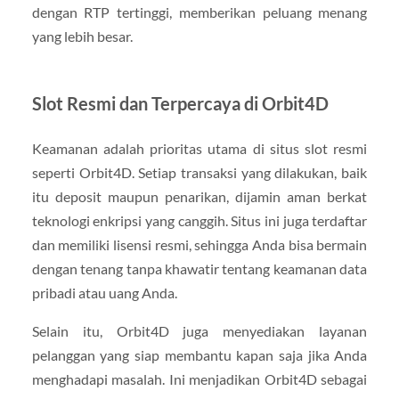
dengan RTP tertinggi, memberikan peluang menang
yang lebih besar.
Slot Resmi dan Terpercaya di Orbit4D
Keamanan adalah prioritas utama di situs slot resmi
seperti Orbit4D. Setiap transaksi yang dilakukan, baik
itu deposit maupun penarikan, dijamin aman berkat
teknologi enkripsi yang canggih. Situs ini juga terdaftar
dan memiliki lisensi resmi, sehingga Anda bisa bermain
dengan tenang tanpa khawatir tentang keamanan data
pribadi atau uang Anda.
Selain itu, Orbit4D juga menyediakan layanan
pelanggan yang siap membantu kapan saja jika Anda
menghadapi masalah. Ini menjadikan Orbit4D sebagai