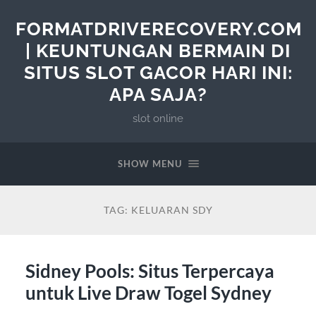
FORMATDRIVERECOVERY.COM
| KEUNTUNGAN BERMAIN DI
SITUS SLOT GACOR HARI INI:
APA SAJA?
slot online
SHOW MENU
TAG:
KELUARAN SDY
Sidney Pools: Situs Terpercaya
untuk Live Draw Togel Sydney