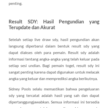
penting.
Result SDY: Hasil Pengundian yang
Terupdate dan Akurat
Setelah setiap live draw sdy, hasil pengundian akan
langsung diperbarui dalam bentuk result sdy yang
dapat diakses oleh para pemain. Result sdy adalah
informasi tentang angka-angka yang telah keluar pada
setiap sesi undian. Bagi pemain togel, result sdy ini
sangat penting karena dapat digunakan untuk melacak
angka yang keluar dan memprediksi angka berikutnya.
Sidney Pools selalu memastikan bahwa pengeluaran
sdy yang tercatat adalah hasil yang sah dan dapat
dipertanggungjawabkan. Semua informasi ini tersedia