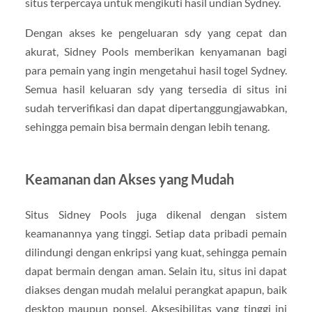
situs terpercaya untuk mengikuti hasil undian Sydney.
Dengan akses ke pengeluaran sdy yang cepat dan
akurat, Sidney Pools memberikan kenyamanan bagi
para pemain yang ingin mengetahui hasil togel Sydney.
Semua hasil keluaran sdy yang tersedia di situs ini
sudah terverifikasi dan dapat dipertanggungjawabkan,
sehingga pemain bisa bermain dengan lebih tenang.
Keamanan dan Akses yang Mudah
Situs Sidney Pools juga dikenal dengan sistem
keamanannya yang tinggi. Setiap data pribadi pemain
dilindungi dengan enkripsi yang kuat, sehingga pemain
dapat bermain dengan aman. Selain itu, situs ini dapat
diakses dengan mudah melalui perangkat apapun, baik
desktop maupun ponsel. Aksesibilitas yang tinggi ini