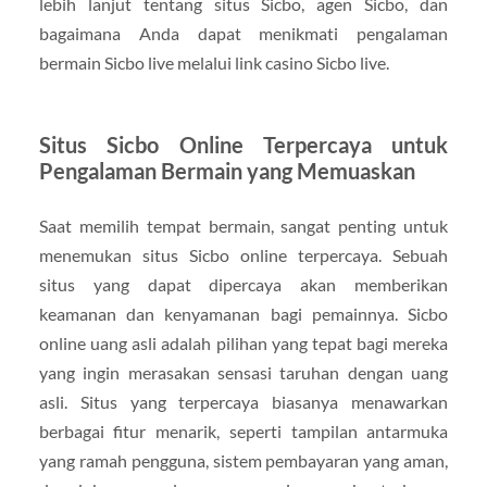
lebih lanjut tentang situs Sicbo, agen Sicbo, dan
bagaimana Anda dapat menikmati pengalaman
bermain Sicbo live melalui link casino Sicbo live.
Situs Sicbo Online Terpercaya untuk
Pengalaman Bermain yang Memuaskan
Saat memilih tempat bermain, sangat penting untuk
menemukan situs Sicbo online terpercaya. Sebuah
situs yang dapat dipercaya akan memberikan
keamanan dan kenyamanan bagi pemainnya. Sicbo
online uang asli adalah pilihan yang tepat bagi mereka
yang ingin merasakan sensasi taruhan dengan uang
asli. Situs yang terpercaya biasanya menawarkan
berbagai fitur menarik, seperti tampilan antarmuka
yang ramah pengguna, sistem pembayaran yang aman,