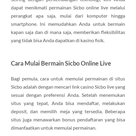
dapat menikmati permainan Sicbo online live melalui
perangkat apa saja, mulai dari komputer hingga
smartphone. Ini memudahkan Anda untuk bermain
kapan saja dan di mana saja, memberikan fleksibilitas
yang tidak bisa Anda dapatkan di kasino fisik.
Cara Mulai Bermain Sicbo Online Live
Bagi pemula, cara untuk memulai permainan di situs
Sicbo adalah dengan mencari link casino Sicbo live yang
sesuai dengan preferensi Anda. Setelah menemukan
situs yang tepat, Anda bisa mendaftar, melakukan
deposit, dan memilih meja yang tersedia. Beberapa
situs juga menawarkan bonus pendaftaran yang bisa
dimanfaatkan untuk memulai permainan.