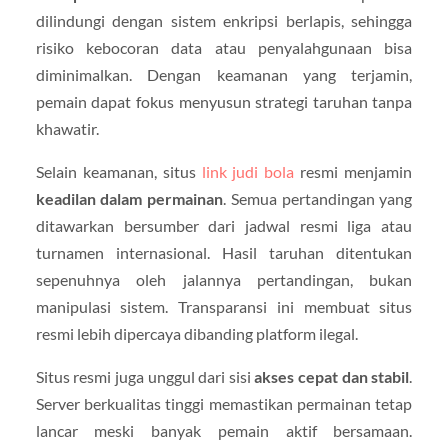
dilindungi dengan sistem enkripsi berlapis, sehingga
risiko kebocoran data atau penyalahgunaan bisa
diminimalkan. Dengan keamanan yang terjamin,
pemain dapat fokus menyusun strategi taruhan tanpa
khawatir.
Selain keamanan, situs
link judi bola
resmi menjamin
keadilan dalam permainan
. Semua pertandingan yang
ditawarkan bersumber dari jadwal resmi liga atau
turnamen internasional. Hasil taruhan ditentukan
sepenuhnya oleh jalannya pertandingan, bukan
manipulasi sistem. Transparansi ini membuat situs
resmi lebih dipercaya dibanding platform ilegal.
Situs resmi juga unggul dari sisi
akses cepat dan stabil
.
Server berkualitas tinggi memastikan permainan tetap
lancar meski banyak pemain aktif bersamaan.