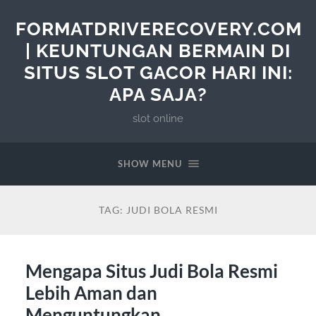
FORMATDRIVERECOVERY.COM
| KEUNTUNGAN BERMAIN DI
SITUS SLOT GACOR HARI INI:
APA SAJA?
slot online
SHOW MENU
TAG:
JUDI BOLA RESMI
Mengapa Situs Judi Bola Resmi
Lebih Aman dan
Menguntungkan