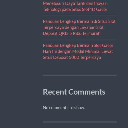
Menelusuri Daya Tarik dan Inovasi
Teknologi pada Situs Slot4D Gacor
Panduan Lengkap Bermain di Situs Slot
Terpercaya dengan Layanan Slot
Deposit QRIS 5 Ribu Termurah
Panduan Lengkap Bermain Slot Gacor
Hari Ini dengan Modal Minimal Lewat
Situs Deposit 5000 Terpercaya
Recent Comments
No comments to show.