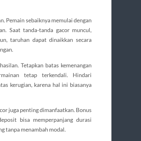
kan. Pemain sebaiknya memulai dengan
an. Saat tanda-tanda gacor muncul,
un, taruhan dapat dinaikkan secara
ngan.
rhasilan. Tetapkan batas kemenangan
ainan tetap terkendali. Hindari
as kerugian, karena hal ini biasanya
cor juga penting dimanfaatkan. Bonus
deposit bisa memperpanjang durasi
ang tanpa menambah modal.