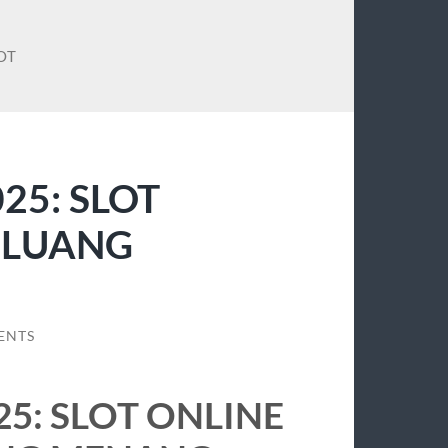
LOT
025: SLOT
ELUANG
ENTS
25: SLOT ONLINE