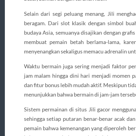
Selain dari segi peluang menang, Jili mengh
beragam. Dari slot klasik dengan simbol buah
budaya Asia, semuanya disajikan dengan grafis h
membuat pemain betah berlama-lama, karena
menyenangkan sekaligus memacu adrenalin unt
Waktu bermain juga sering menjadi faktor pe
jam malam hingga dini hari menjadi momen pal
dan fitur bonus lebih mudah aktif. Meskipun ti
menunjukkan bahwa bermain di jam-jam tersebut
Sistem permainan di situs Jili gacor menggu
sehingga setiap putaran benar-benar acak dan
pemain bahwa kemenangan yang diperoleh beras