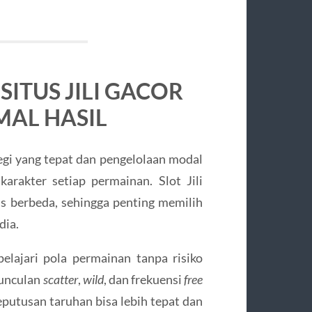
SITUS JILI GACOR
AL HASIL
egi yang tepat dan pengelolaan modal
rakter setiap permainan. Slot Jili
nus berbeda, sehingga penting memilih
dia.
lajari pola permainan tanpa risiko
munculan
scatter
,
wild
, dan frekuensi
free
eputusan taruhan bisa lebih tepat dan