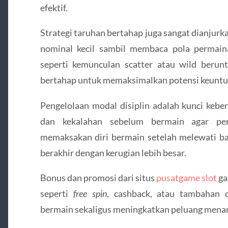
efektif.
Strategi taruhan bertahap juga sangat dianjur
nominal kecil sambil membaca pola permain
seperti kemunculan scatter atau wild berunt
bertahap untuk memaksimalkan potensi keuntu
Pengelolaan modal disiplin adalah kunci kebe
dan kekalahan sebelum bermain agar perm
memaksakan diri bermain setelah melewati bat
berakhir dengan kerugian lebih besar.
Bonus dan promosi dari situs
pusatgame slot
ga
seperti
free spin
, cashback, atau tambahan 
bermain sekaligus meningkatkan peluang men