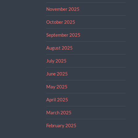
November 2025
October 2025
September 2025
August 2025
July 2025
June 2025
May 2025
April 2025
March 2025
February 2025