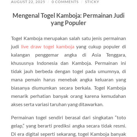
AUGUST 22, 2025
/
0 COMMENTS
/
STICKY
Mengenal Togel Kamboja: Permainan Judi
yang Populer
Togel Kamboja merupakan salah satu jenis permainan
judi
live draw togel kamboja
yang cukup populer di
kalangan penggemar angka di Asia Tenggara,
khususnya Indonesia dan Kamboja. Permainan ini
tidak jauh berbeda dengan togel pada umumnya, di
mana pemain harus menebak angka keluaran yang
biasanya diumumkan secara berkala. Togel Kamboja
menarik perhatian banyak orang karena kemudahan
akses serta variasi taruhan yang ditawarkan.
Permainan togel sendiri berasal dari singkatan “toto
gelap,” yang berarti prediksi angka secara tidak resmi.
Di era digital seperti sekarang, togel Kamboja banyak