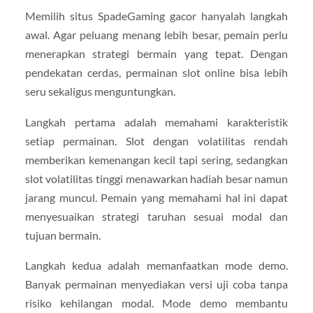
Memilih situs SpadeGaming gacor hanyalah langkah
awal. Agar peluang menang lebih besar, pemain perlu
menerapkan strategi bermain yang tepat. Dengan
pendekatan cerdas, permainan slot online bisa lebih
seru sekaligus menguntungkan.
Langkah pertama adalah memahami karakteristik
setiap permainan. Slot dengan volatilitas rendah
memberikan kemenangan kecil tapi sering, sedangkan
slot volatilitas tinggi menawarkan hadiah besar namun
jarang muncul. Pemain yang memahami hal ini dapat
menyesuaikan strategi taruhan sesuai modal dan
tujuan bermain.
Langkah kedua adalah memanfaatkan mode demo.
Banyak permainan menyediakan versi uji coba tanpa
risiko kehilangan modal. Mode demo membantu