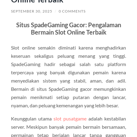
SEPTEMBER 30, 2025
/
0 COMMENTS
Situs SpadeGaming Gacor: Pengalaman
Bermain Slot Online Terbaik
Slot online semakin diminati karena menghadirkan
keseruan sekaligus peluang menang yang tinggi.
SpadeGaming hadir sebagai salah satu platform
terpercaya yang banyak digunakan pemain karena
menyediakan sistem yang stabil, aman, dan adil.
Bermain di situs SpadeGaming gacor memungkinkan
pemain menikmati setiap putaran dengan lancar,
nyaman, dan peluang kemenangan yang lebih besar.
Keunggulan utama
slot pusatgame
adalah kestabilan
server. Meskipun banyak pemain bermain bersamaan,
permainan tetap berjalan lancar tanpa gangguan