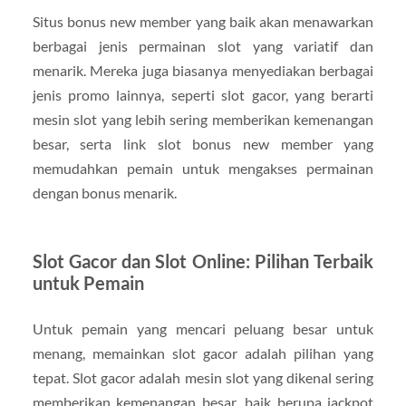
Situs bonus new member yang baik akan menawarkan
berbagai jenis permainan slot yang variatif dan
menarik. Mereka juga biasanya menyediakan berbagai
jenis promo lainnya, seperti slot gacor, yang berarti
mesin slot yang lebih sering memberikan kemenangan
besar, serta link slot bonus new member yang
memudahkan pemain untuk mengakses permainan
dengan bonus menarik.
Slot Gacor dan Slot Online: Pilihan Terbaik
untuk Pemain
Untuk pemain yang mencari peluang besar untuk
menang, memainkan slot gacor adalah pilihan yang
tepat. Slot gacor adalah mesin slot yang dikenal sering
memberikan kemenangan besar, baik berupa jackpot