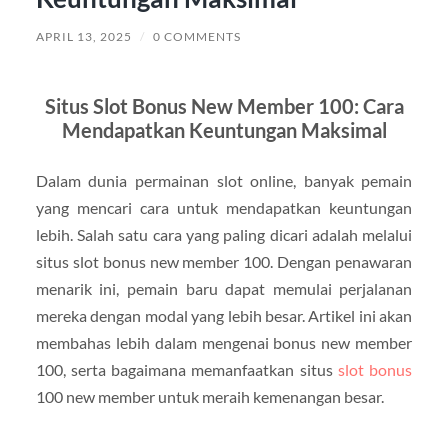
APRIL 13, 2025
/
0 COMMENTS
Situs Slot Bonus New Member 100: Cara
Mendapatkan Keuntungan Maksimal
Dalam dunia permainan slot online, banyak pemain
yang mencari cara untuk mendapatkan keuntungan
lebih. Salah satu cara yang paling dicari adalah melalui
situs slot bonus new member 100. Dengan penawaran
menarik ini, pemain baru dapat memulai perjalanan
mereka dengan modal yang lebih besar. Artikel ini akan
membahas lebih dalam mengenai bonus new member
100, serta bagaimana memanfaatkan situs
slot bonus
100 new member untuk meraih kemenangan besar.