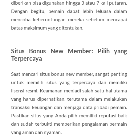
diberikan bisa digunakan hingga 3 atau 7 kali putaran.
Dengan begitu, pemain dapat lebih leluasa dalam
mencoba keberuntungan mereka sebelum mencapai
batas maksimum yang ditentukan.
Situs Bonus New Member: Pilih yang
Terpercaya
Saat mencari situs bonus new member, sangat penting
untuk memilih situs yang terpercaya dan memiliki
lisensi resmi. Keamanan menjadi salah satu hal utama
yang harus diperhatikan, terutama dalam melakukan
transaksi keuangan dan menjaga data pribadi pemain.
Pastikan situs yang Anda pilih memiliki reputasi baik
dan sudah terbukti memberikan pengalaman bermain
yang aman dan nyaman.