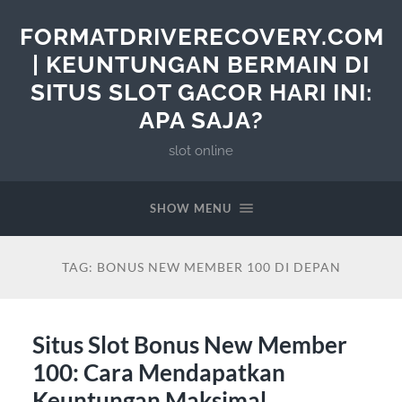
FORMATDRIVERECOVERY.COM
| KEUNTUNGAN BERMAIN DI
SITUS SLOT GACOR HARI INI:
APA SAJA?
slot online
SHOW MENU
TAG:
BONUS NEW MEMBER 100 DI DEPAN
Situs Slot Bonus New Member
100: Cara Mendapatkan
Keuntungan Maksimal