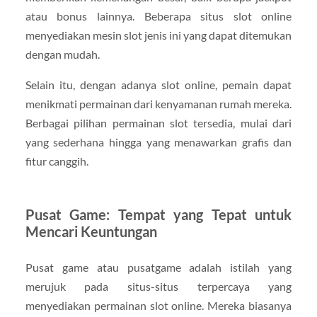
atau bonus lainnya. Beberapa situs slot online
menyediakan mesin slot jenis ini yang dapat ditemukan
dengan mudah.
Selain itu, dengan adanya slot online, pemain dapat
menikmati permainan dari kenyamanan rumah mereka.
Berbagai pilihan permainan slot tersedia, mulai dari
yang sederhana hingga yang menawarkan grafis dan
fitur canggih.
Pusat Game: Tempat yang Tepat untuk
Mencari Keuntungan
Pusat game atau pusatgame adalah istilah yang
merujuk pada situs-situs terpercaya yang
menyediakan permainan slot online. Mereka biasanya