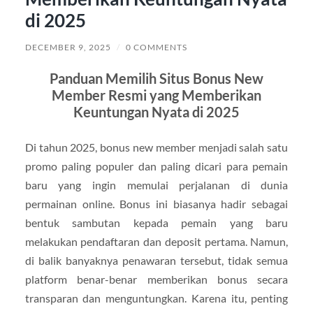
di 2025
DECEMBER 9, 2025
/
0 COMMENTS
Panduan Memilih Situs Bonus New
Member Resmi yang Memberikan
Keuntungan Nyata di 2025
Di tahun 2025, bonus new member menjadi salah satu
promo paling populer dan paling dicari para pemain
baru yang ingin memulai perjalanan di dunia
permainan online. Bonus ini biasanya hadir sebagai
bentuk sambutan kepada pemain yang baru
melakukan pendaftaran dan deposit pertama. Namun,
di balik banyaknya penawaran tersebut, tidak semua
platform benar-benar memberikan bonus secara
transparan dan menguntungkan. Karena itu, penting