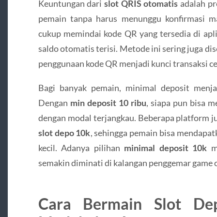
Keuntungan dari
slot QRIS otomatis
adalah pr
pemain tanpa harus menunggu konfirmasi ma
cukup memindai kode QR yang tersedia di apl
saldo otomatis terisi. Metode ini sering juga di
penggunaan kode QR menjadi kunci transaksi c
Bagi banyak pemain, minimal deposit menja
Dengan
min deposit 10 ribu
, siapa pun bisa m
dengan modal terjangkau. Beberapa platform 
slot depo 10k
, sehingga pemain bisa mendapat
kecil. Adanya pilihan
minimal deposit 10k
m
semakin diminati di kalangan penggemar game o
Cara Bermain Slot De