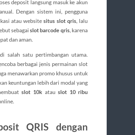
oses deposit langsung masuk ke akun
nual. Dengan sistem ini, pengguna
ikasi atau website
situs slot qris
, lalu
sebut sebagai
slot barcode qris
, karena
epat dan aman.
di salah satu pertimbangan utama.
encoba berbagai jenis permainan slot
juga menawarkan promo khusus untuk
kan keuntungan lebih dari modal yang
embuat
slot 10k
atau
slot 10 ribu
nline.
posit QRIS dengan