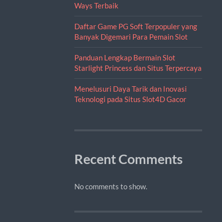
Ways Terbaik
Daftar Game PG Soft Terpopuler yang
Banyak Digemari Para Pemain Slot
Panduan Lengkap Bermain Slot
Starlight Princess dan Situs Terpercaya
Menelusuri Daya Tarik dan Inovasi
Teknologi pada Situs Slot4D Gacor
Recent Comments
No comments to show.