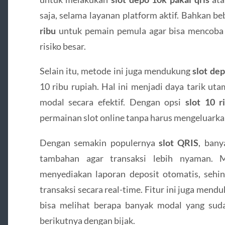
saja, selama layanan platform aktif. Bahkan 
ribu
untuk pemain pemula agar bisa mencoba b
risiko besar.
Selain itu, metode ini juga mendukung
slot dep
10 ribu rupiah. Hal ini menjadi daya tarik ut
modal secara efektif. Dengan opsi
slot 10 r
permainan slot online tanpa harus mengeluarka
Dengan semakin populernya
slot QRIS
, bany
tambahan agar transaksi lebih nyaman. 
menyediakan laporan deposit otomatis, seh
transaksi secara real-time. Fitur ini juga men
bisa melihat berapa banyak modal yang sud
berikutnya dengan bijak.