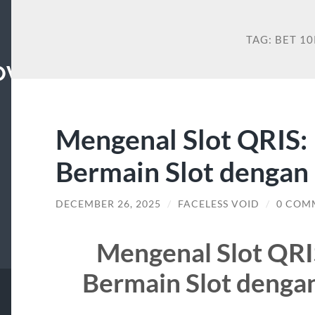
TAG:
BET 1
OVERY.COM
Mengenal Slot QRIS
Bermain Slot dengan
DECEMBER 26, 2025
/
FACELESS VOID
/
0 COM
Mengenal Slot QR
Bermain Slot denga