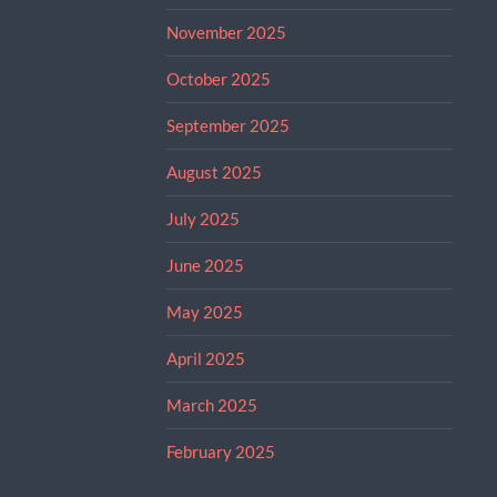
November 2025
October 2025
September 2025
August 2025
July 2025
June 2025
May 2025
April 2025
March 2025
February 2025