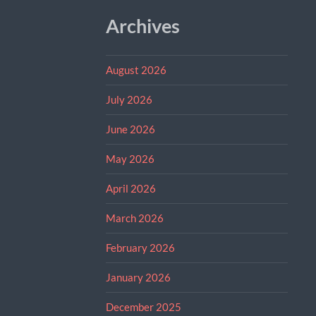
Archives
August 2026
July 2026
June 2026
May 2026
April 2026
March 2026
February 2026
January 2026
December 2025