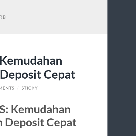
0RB
: Kemudahan
 Deposit Cepat
MENTS
/
STICKY
IS: Kemudahan
n Deposit Cepat