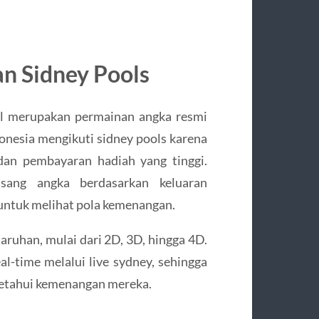
n Sidney Pools
el merupakan permainan angka resmi
donesia mengikuti sidney pools karena
an pembayaran hadiah yang tinggi.
ang angka berdasarkan keluaran
untuk melihat pola kemenangan.
aruhan, mulai dari 2D, 3D, hingga 4D.
al-time melalui live sydney, sehingga
etahui kemenangan mereka.