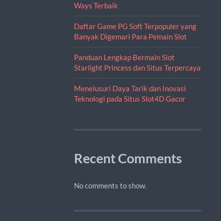
Ways Terbaik
Daftar Game PG Soft Terpopuler yang
Banyak Digemari Para Pemain Slot
Panduan Lengkap Bermain Slot
Starlight Princess dan Situs Terpercaya
Menelusuri Daya Tarik dan Inovasi
Teknologi pada Situs Slot4D Gacor
Recent Comments
No comments to show.