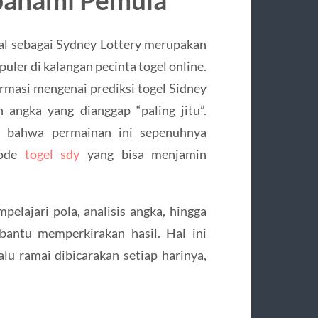
nal sebagai Sydney Lottery merupakan
uler di kalangan pecinta togel online.
rmasi mengenai prediksi togel Sidney
angka yang dianggap “paling jitu”.
l bahwa permainan ini sepenuhnya
tode
togel sdy
yang bisa menjamin
pelajari pola, analisis angka, hingga
antu memperkirakan hasil. Hal ini
lu ramai dibicarakan setiap harinya,