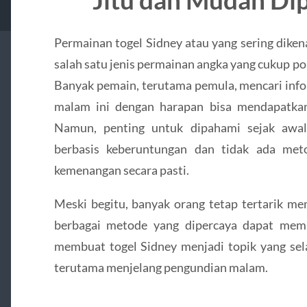
Permainan togel Sidney atau yang sering dike
salah satu jenis permainan angka yang cukup pop
Banyak pemain, terutama pemula, mencari info
malam ini dengan harapan bisa mendapatkan 
Namun, penting untuk dipahami sejak awa
berbasis keberuntungan dan tidak ada me
kemenangan secara pasti.
Meski begitu, banyak orang tetap tertarik mem
berbagai metode yang dipercaya dapat memb
membuat togel Sidney menjadi topik yang sela
terutama menjelang pengundian malam.