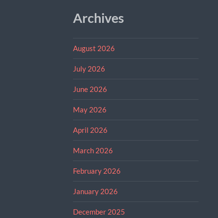
Archives
August 2026
July 2026
June 2026
May 2026
April 2026
March 2026
February 2026
January 2026
December 2025