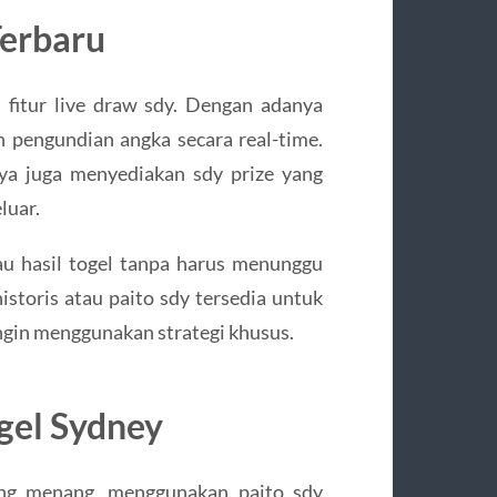
Terbaru
 fitur live draw sdy. Dengan adanya
n pengundian angka secara real-time.
ya juga menyediakan sdy prize yang
luar.
u hasil togel tanpa harus menunggu
historis atau paito sdy tersedia untuk
ngin menggunakan strategi khusus.
gel Sydney
ang menang, menggunakan paito sdy