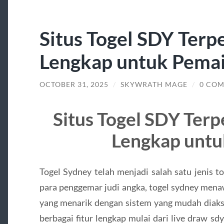
Situs Togel SDY Terp
Lengkap untuk Pema
OCTOBER 31, 2025
/
SKYWRATH MAGE
/
0 CO
Situs Togel SDY Ter
Lengkap untu
Togel Sydney telah menjadi salah satu jenis to
para penggemar judi angka, togel sydney men
yang menarik dengan sistem yang mudah diakse
berbagai fitur lengkap mulai dari live draw sd