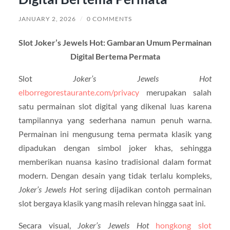
JANUARY 2, 2026
/
0 COMMENTS
Slot Joker’s Jewels Hot: Gambaran Umum Permainan
Digital Bertema Permata
Slot
Joker’s Jewels Hot
elborregorestaurante.com/privacy
merupakan salah
satu permainan slot digital yang dikenal luas karena
tampilannya yang sederhana namun penuh warna.
Permainan ini mengusung tema permata klasik yang
dipadukan dengan simbol joker khas, sehingga
memberikan nuansa kasino tradisional dalam format
modern. Dengan desain yang tidak terlalu kompleks,
Joker’s Jewels Hot
sering dijadikan contoh permainan
slot bergaya klasik yang masih relevan hingga saat ini.
Secara visual,
Joker’s Jewels Hot
hongkong slot